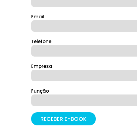
Email
Telefone
Empresa
Função