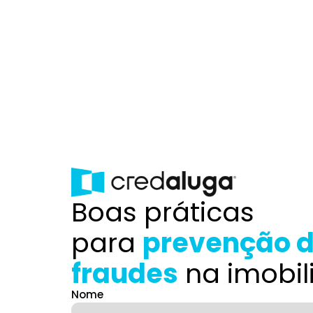
Boas práticas
para
prevenção 
fraudes
na imobil
Nome