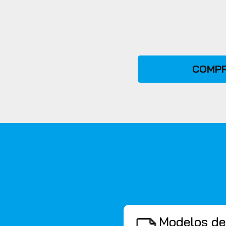
COMPR
Modelos de