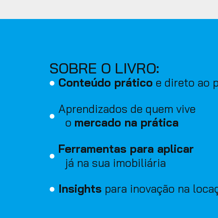
SOBRE O LIVRO:
Conteúdo prático
e direto ao 
Aprendizados de quem vive
o
mercado na prática
Ferramentas para aplicar
já na sua imobiliária
Insights
para inovação na loca