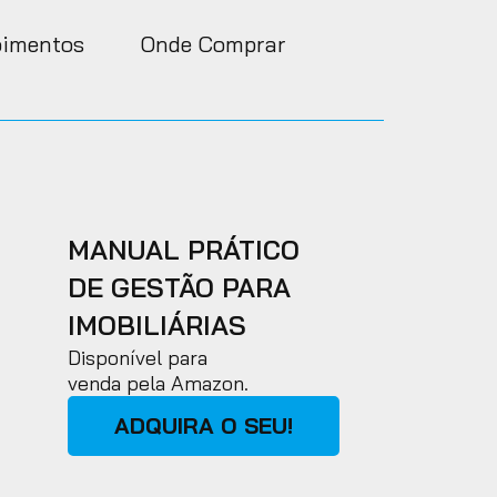
imentos
Onde Comprar
MANUAL PRÁTICO
DE GESTÃO PARA
IMOBILIÁRIAS
Disponível para
venda pela Amazon.
ADQUIRA O SEU!