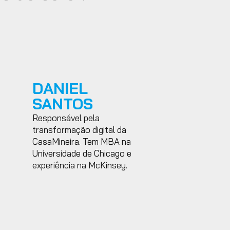
DANIEL
SANTOS
Responsável pela
transformação digital da
CasaMineira. Tem MBA na
Universidade de Chicago e
experiência na McKinsey.