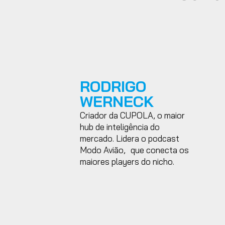
RODRIGO
WERNECK
Criador da CUPOLA, o maior
hub de inteligência do
mercado. Lidera o podcast
Modo Avião, que conecta os
maiores players do nicho.