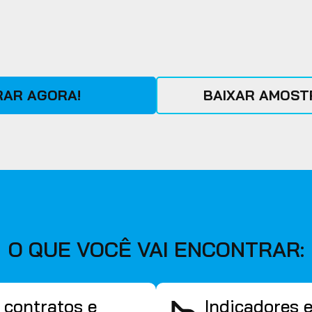
AR AGORA!
BAIXAR AMOSTR
O QUE VOCÊ VAI ENCONTRAR:
 contratos e
Indicadores 