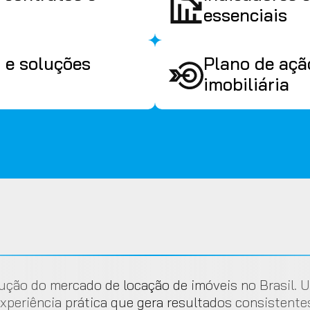
essenciais
 e soluções
Plano de açã
imobiliária
ução do mercado de locação de imóveis no Brasil. 
xperiência prática que gera resultados consistente