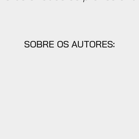
SOBRE OS AUTORES: