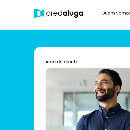
Quem Somo
Área do cliente