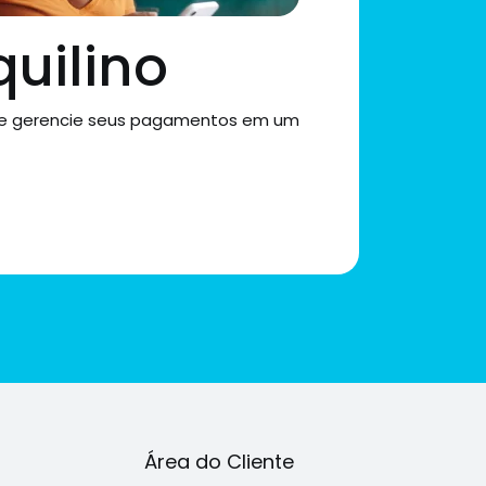
quilino
 e gerencie seus pagamentos em um
Área do Cliente