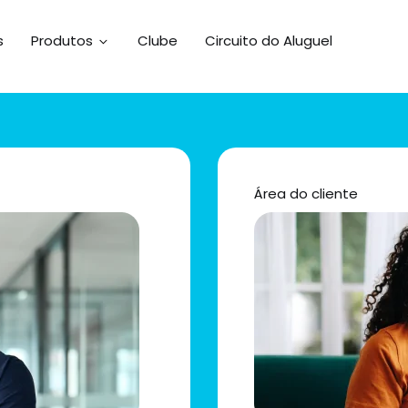
s
Produtos
Clube
Circuito do Aluguel
Área do cliente