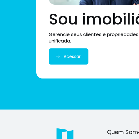
Sou imobili
Gerencie seus clientes e propriedades
unificada.
Acessar
Quem Som