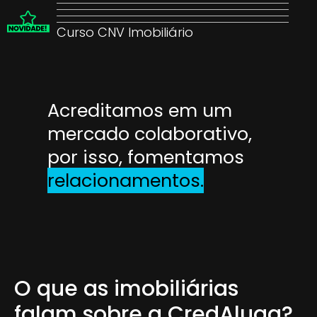
Curso CNV Imobiliário
Acreditamos em um
mercado colaborativo,
por isso, fomentamos
relacionamentos.
O que as imobiliárias
falam sobre a CredAluga?