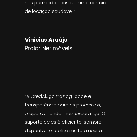
nos permitido construir uma carteira
de locação saudável.”
Vinicius Araújo
Prolar Netlmóveis
“A CredAluga traz agilidade e
transparência para os processos,
proporcionando mais segurança. O
suporte deles é eficiente, sempre
disponível e facilita muito a nossa