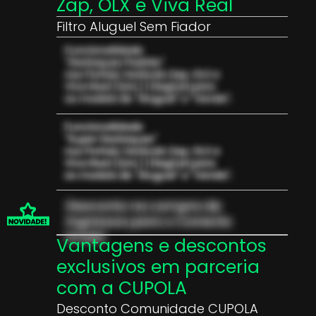
Zap, OLX e Viva Real
Filtro Aluguel Sem Fiador
Vantagens e descontos
exclusivos em parceria
com a CUPOLA
Desconto Comunidade CUPOLA