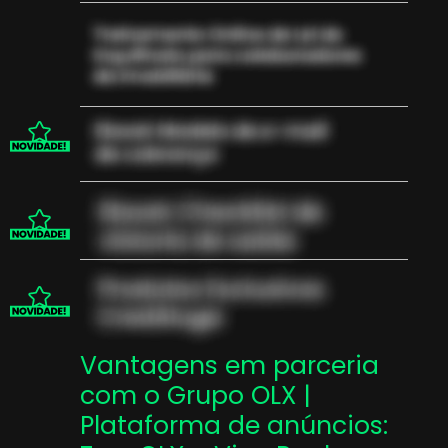
Vantagens em parceria
com o Grupo OLX |
Plataforma de anúncios: