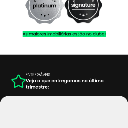
As maiores imobiliárias estão no clube!
ENTREGÁVEIS
Veja o que entregamos no último
trimestre: