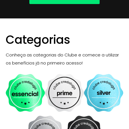
Categorias
Conheça as categorias do Clube e comece a utilizar
os benefícios já no primeiro acesso!