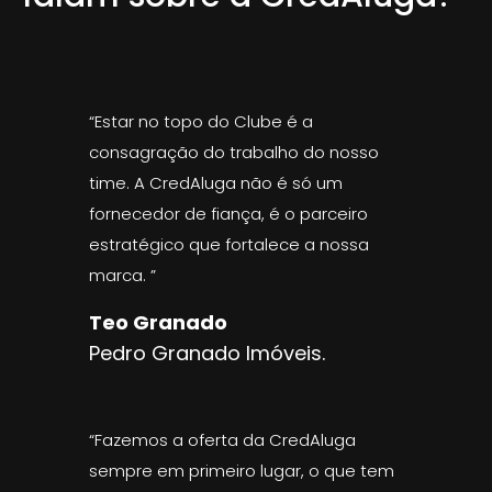
“Estar no topo do Clube é a
consagração do trabalho do nosso
time. A CredAluga não é só um
fornecedor de fiança, é o parceiro
estratégico que fortalece a nossa
marca. ”
Teo Granado
Pedro Granado Imóveis.
“Fazemos a oferta da CredAluga
sempre em primeiro lugar, o que tem