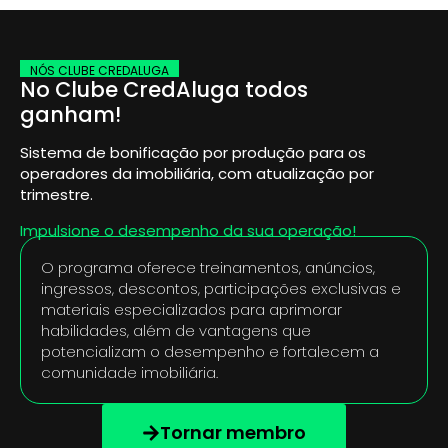
NÓS CLUBE CREDALUGA
No Clube CredAluga todos
ganham!
Sistema de bonificação por produção para os
operadores da imobiliária, com atualização por
trimestre.
Impulsione o desempenho da sua operação!
O programa oferece treinamentos, anúncios,
ingressos, descontos, participações exclusivas e
materiais especializados para aprimorar
habilidades, além de vantagens que
potencializam o desempenho e fortalecem a
comunidade imobiliária.
Tornar membro