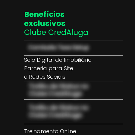
Benefícios
exclusivos
Clube CredAluga
Selo Digital de Imobiliária
Parceria para Site
e Redes Sociais
Treinamento Online