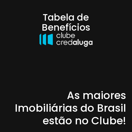
Tabela de
Benefícios
As maiores
Imobiliárias do Brasil
estão no Clube!