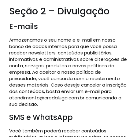
Seção 2 – Divulgação
E-mails
Armazenamos o seu nome e e-mail em nosso
banco de dados internos para que você possa
receber newsletters, conteúdos publicitários,
informativos e administrativos sobre alterações de
conta, serviços, produtos e novas políticas da
empresa. Ao aceitar a nossa política de
privacidade, você concorda com o recebimento
desses materiais. Caso deseje cancelar a inscrição
dos conteúdos, basta enviar um e-mail para
atendimento@credaluga.com.br comunicando a
sua decisão.
SMS e WhatsApp
Você também poderá receber conteúdos