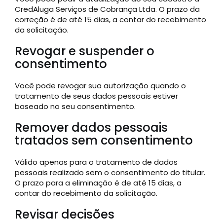
CredAluga Serviços de Cobrança Ltda. O prazo da
correção é de até 15 dias, a contar do recebimento
da solicitação.
Revogar e suspender o
consentimento
Você pode revogar sua autorização quando o
tratamento de seus dados pessoais estiver
baseado no seu consentimento.
Remover dados pessoais
tratados sem consentimento
Válido apenas para o tratamento de dados
pessoais realizado sem o consentimento do titular.
O prazo para a eliminação é de até 15 dias, a
contar do recebimento da solicitação.
Revisar decisões