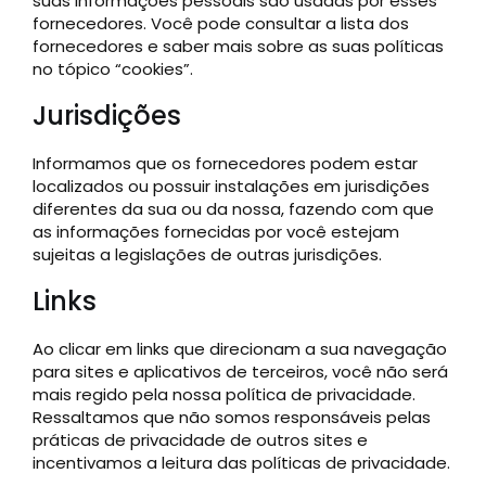
suas informações pessoais são usadas por esses
fornecedores. Você pode consultar a lista dos
fornecedores e saber mais sobre as suas políticas
no tópico “cookies”.
Jurisdições
Informamos que os fornecedores podem estar
localizados ou possuir instalações em jurisdições
diferentes da sua ou da nossa, fazendo com que
as informações fornecidas por você estejam
sujeitas a legislações de outras jurisdições.
Links
Ao clicar em links que direcionam a sua navegação
para sites e aplicativos de terceiros, você não será
mais regido pela nossa política de privacidade.
Ressaltamos que não somos responsáveis pelas
práticas de privacidade de outros sites e
incentivamos a leitura das políticas de privacidade.