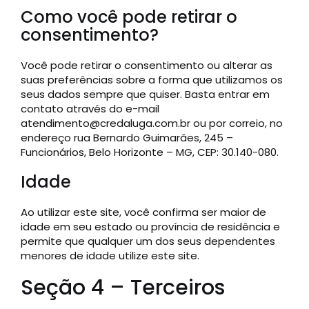
Como você pode retirar o
consentimento?
Você pode retirar o consentimento ou alterar as
suas preferências sobre a forma que utilizamos os
seus dados sempre que quiser. Basta entrar em
contato através do e-mail
atendimento@credaluga.com.br ou por correio, no
endereço rua Bernardo Guimarães, 245 –
Funcionários, Belo Horizonte – MG, CEP: 30.140-080.
Idade
Ao utilizar este site, você confirma ser maior de
idade em seu estado ou província de residência e
permite que qualquer um dos seus dependentes
menores de idade utilize este site.
Seção 4 – Terceiros