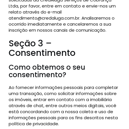
Ltda, por favor, entre em contato e envie-nos um
relato através do e-mail
atendimento@credaluga.com.br. Analisaremos o
ocorrido imediatamente e cancelaremos a sua
inscrição em nossos canais de comunicação.
Seção 3 –
Consentimento
Como obtemos o seu
consentimento?
Ao fornecer informações pessoais para completar
uma transação, como solicitar informações sobre
os imóveis, entrar em contato com a imobiliária
através de chat, entre outros meios digitais, você
está concordando com a nossa coleta e uso de
informações pessoais para os fins descritos nesta
política de privacidade.