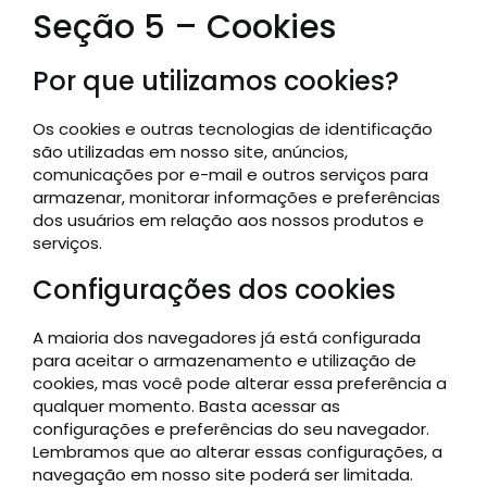
Seção 5 – Cookies
Por que utilizamos cookies?
Os cookies e outras tecnologias de identificação
são utilizadas em nosso site, anúncios,
comunicações por e-mail e outros serviços para
armazenar, monitorar informações e preferências
dos usuários em relação aos nossos produtos e
serviços.
Configurações dos cookies
A maioria dos navegadores já está configurada
para aceitar o armazenamento e utilização de
cookies, mas você pode alterar essa preferência a
qualquer momento. Basta acessar as
configurações e preferências do seu navegador.
Lembramos que ao alterar essas configurações, a
navegação em nosso site poderá ser limitada.