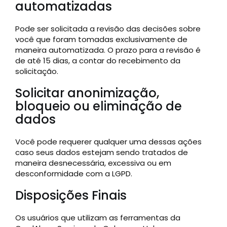
automatizadas
Pode ser solicitada a revisão das decisões sobre
você que foram tomadas exclusivamente de
maneira automatizada. O prazo para a revisão é
de até 15 dias, a contar do recebimento da
solicitação.
Solicitar anonimização,
bloqueio ou eliminação de
dados
Você pode requerer qualquer uma dessas ações
caso seus dados estejam sendo tratados de
maneira desnecessária, excessiva ou em
desconformidade com a LGPD.
Disposições Finais
Os usuários que utilizam as ferramentas da