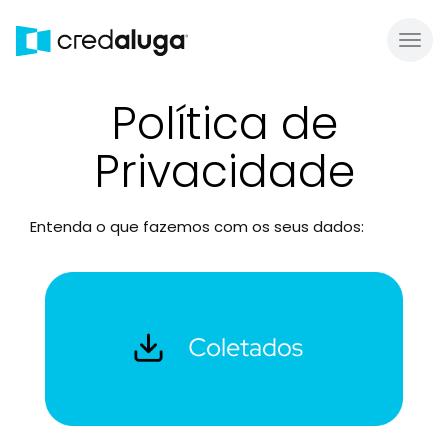
Toggl
Política de
Privacidade
Entenda o que fazemos com os seus dados: