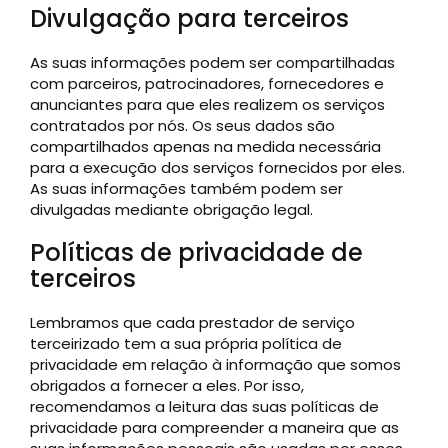
Divulgação para terceiros
As suas informações podem ser compartilhadas
com parceiros, patrocinadores, fornecedores e
anunciantes para que eles realizem os serviços
contratados por nós. Os seus dados são
compartilhados apenas na medida necessária
para a execução dos serviços fornecidos por eles.
As suas informações também podem ser
divulgadas mediante obrigação legal.
Políticas de privacidade de
terceiros
Lembramos que cada prestador de serviço
terceirizado tem a sua própria política de
privacidade em relação à informação que somos
obrigados a fornecer a eles. Por isso,
recomendamos a leitura das suas políticas de
privacidade para compreender a maneira que as