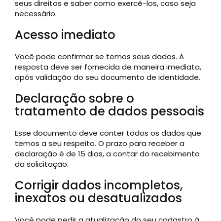
seus direitos e saber como exercê-los, caso seja
necessário.
Acesso imediato
Você pode confirmar se temos seus dados. A
resposta deve ser fornecida de maneira imediata,
após validação do seu documento de identidade.
Declaração sobre o
tratamento de dados pessoais
Esse documento deve conter todos os dados que
temos a seu respeito. O prazo para receber a
declaração é de 15 dias, a contar do recebimento
da solicitação.
Corrigir dados incompletos,
inexatos ou desatualizados
Você pode pedir a atualização do seu cadastro à