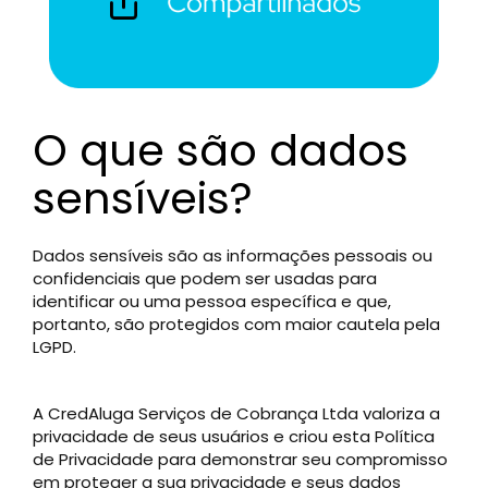
O que são dados
sensíveis?
Dados sensíveis são as informações pessoais ou
confidenciais que podem ser usadas para
identificar ou uma pessoa específica e que,
portanto, são protegidos com maior cautela pela
LGPD.
A CredAluga Serviços de Cobrança Ltda valoriza a
privacidade de seus usuários e criou esta Política
de Privacidade para demonstrar seu compromisso
em proteger a sua privacidade e seus dados