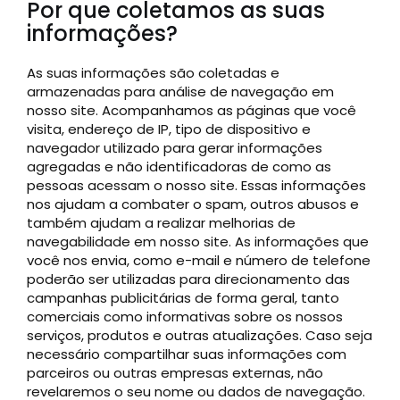
Por que coletamos as suas
informações?
As suas informações são coletadas e
armazenadas para análise de navegação em
nosso site. Acompanhamos as páginas que você
visita, endereço de IP, tipo de dispositivo e
navegador utilizado para gerar informações
agregadas e não identificadoras de como as
pessoas acessam o nosso site. Essas informações
nos ajudam a combater o spam, outros abusos e
também ajudam a realizar melhorias de
navegabilidade em nosso site. As informações que
você nos envia, como e-mail e número de telefone
poderão ser utilizadas para direcionamento das
campanhas publicitárias de forma geral, tanto
comerciais como informativas sobre os nossos
serviços, produtos e outras atualizações. Caso seja
necessário compartilhar suas informações com
parceiros ou outras empresas externas, não
revelaremos o seu nome ou dados de navegação.