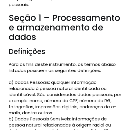
pessoais.
Seção 1 – Processamento
e armazenamento de
dados
Definições
Para os fins deste instrumento, os termos abaixo
listados possuem as seguintes definições:
a) Dados Pessoais: qualquer informação
relacionada à pessoa natural identificada ou
identificável. São considerados dados pessoais, por
exemplo: nome, número de CPF, número de RG,
fotografias, impressões digitais, endereços de e-
mails, dentre outros.
b) Dados Pessoais Sensíveis: informações de
pessoa natural relacionadas à origem racial ou