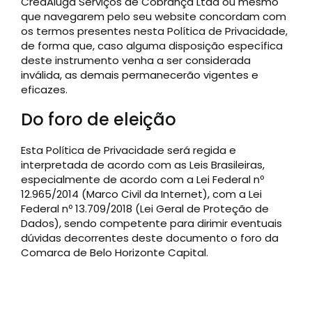
CredAluga Serviços de Cobrança Ltda ou mesmo
que navegarem pelo seu website concordam com
os termos presentes nesta Política de Privacidade,
de forma que, caso alguma disposição específica
deste instrumento venha a ser considerada
inválida, as demais permanecerão vigentes e
eficazes.
Do foro de eleição
Esta Política de Privacidade será regida e
interpretada de acordo com as Leis Brasileiras,
especialmente de acordo com a Lei Federal nº
12.965/2014 (Marco Civil da Internet), com a Lei
Federal nº 13.709/2018 (Lei Geral de Proteção de
Dados), sendo competente para dirimir eventuais
dúvidas decorrentes deste documento o foro da
Comarca de Belo Horizonte Capital.