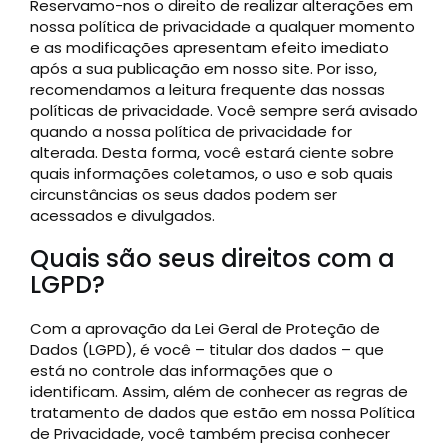
Reservamo-nos o direito de realizar alterações em
nossa política de privacidade a qualquer momento
e as modificações apresentam efeito imediato
após a sua publicação em nosso site. Por isso,
recomendamos a leitura frequente das nossas
políticas de privacidade. Você sempre será avisado
quando a nossa política de privacidade for
alterada. Desta forma, você estará ciente sobre
quais informações coletamos, o uso e sob quais
circunstâncias os seus dados podem ser
acessados e divulgados.
Quais são seus direitos com a
LGPD?
Com a aprovação da Lei Geral de Proteção de
Dados (LGPD), é você – titular dos dados – que
está no controle das informações que o
identificam. Assim, além de conhecer as regras de
tratamento de dados que estão em nossa Política
de Privacidade, você também precisa conhecer