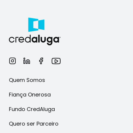
Quem Somos
Fiança Onerosa
Fundo CredAluga
Quero ser Parceiro