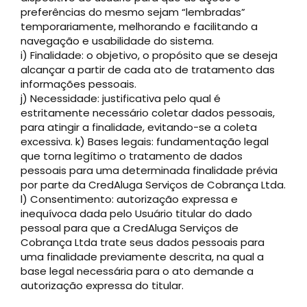
preferências do mesmo sejam “lembradas”
temporariamente, melhorando e facilitando a
navegação e usabilidade do sistema.
i) Finalidade: o objetivo, o propósito que se deseja
alcançar a partir de cada ato de tratamento das
informações pessoais.
j) Necessidade: justificativa pelo qual é
estritamente necessário coletar dados pessoais,
para atingir a finalidade, evitando-se a coleta
excessiva. k) Bases legais: fundamentação legal
que torna legítimo o tratamento de dados
pessoais para uma determinada finalidade prévia
por parte da CredAluga Serviços de Cobrança Ltda.
l) Consentimento: autorização expressa e
inequívoca dada pelo Usuário titular do dado
pessoal para que a CredAluga Serviços de
Cobrança Ltda trate seus dados pessoais para
uma finalidade previamente descrita, na qual a
base legal necessária para o ato demande a
autorização expressa do titular.