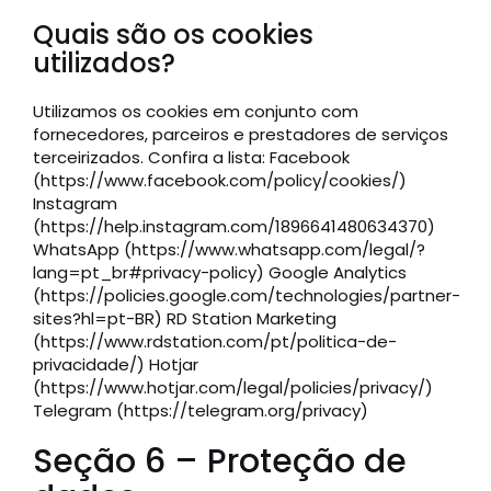
Quais são os cookies
utilizados?
Utilizamos os cookies em conjunto com
fornecedores, parceiros e prestadores de serviços
terceirizados. Confira a lista: Facebook
(https://www.facebook.com/policy/cookies/)
Instagram
(https://help.instagram.com/1896641480634370)
WhatsApp (https://www.whatsapp.com/legal/?
lang=pt_br#privacy-policy) Google Analytics
(https://policies.google.com/technologies/partner-
sites?hl=pt-BR) RD Station Marketing
(https://www.rdstation.com/pt/politica-de-
privacidade/) Hotjar
(https://www.hotjar.com/legal/policies/privacy/)
Telegram (https://telegram.org/privacy)
Seção 6 – Proteção de