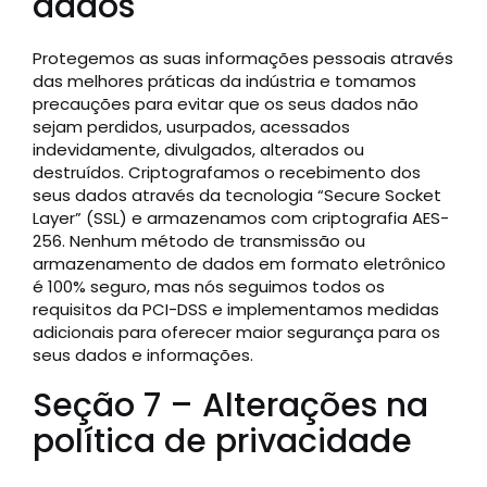
dados
Protegemos as suas informações pessoais através
das melhores práticas da indústria e tomamos
precauções para evitar que os seus dados não
sejam perdidos, usurpados, acessados
indevidamente, divulgados, alterados ou
destruídos. Criptografamos o recebimento dos
seus dados através da tecnologia “Secure Socket
Layer” (SSL) e armazenamos com criptografia AES-
256. Nenhum método de transmissão ou
armazenamento de dados em formato eletrônico
é 100% seguro, mas nós seguimos todos os
requisitos da PCI-DSS e implementamos medidas
adicionais para oferecer maior segurança para os
seus dados e informações.
Seção 7 – Alterações na
política de privacidade