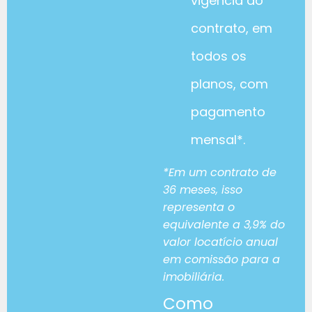
vigência do
contrato, em
todos os
planos, com
pagamento
mensal*.
*Em um contrato de
36 meses, isso
representa o
equivalente a 3,9% do
valor locatício anual
em comissão para a
imobiliária.
Como