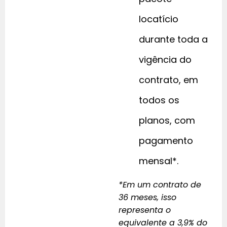
locatício
durante toda a
vigência do
contrato, em
todos os
planos, com
pagamento
mensal*.
*Em um contrato de
36 meses, isso
representa o
equivalente a 3,9% do