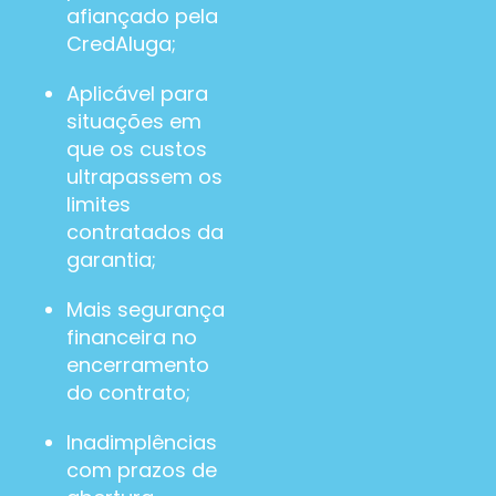
afiançado pela
CredAluga;
Aplicável para
situações em
que os custos
ultrapassem os
limites
contratados da
garantia;
Mais segurança
financeira no
encerramento
do contrato;
Inadimplências
com prazos de