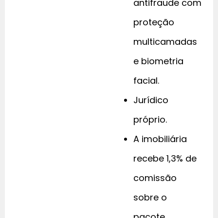
antifraude com
proteção
multicamadas
e biometria
facial.
Jurídico
próprio.
A imobiliária
recebe 1,3% de
comissão
sobre o
pacote