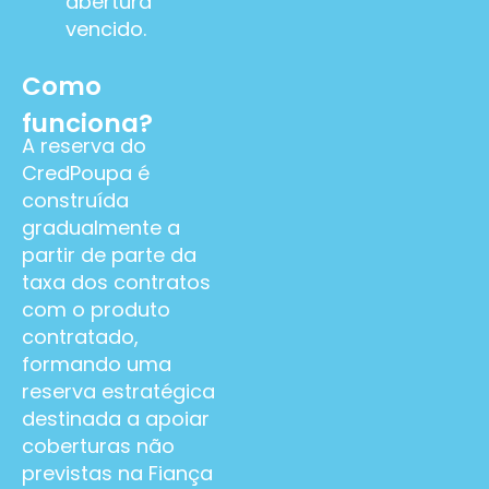
abertura
vencido.
Como
funciona?
A reserva do
CredPoupa é
construída
gradualmente a
partir de parte da
taxa dos contratos
com o produto
contratado,
formando uma
reserva estratégica
destinada a apoiar
coberturas não
previstas na Fiança