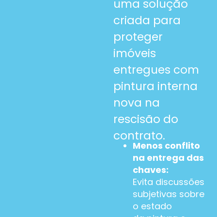
uma solução
criada para
proteger
imóveis
entregues com
pintura interna
nova na
rescisão do
contrato.
Menos conflito
na entrega das
chaves:
Evita discussões
subjetivas sobre
o estado