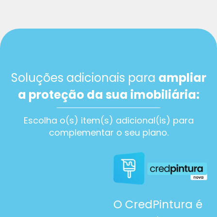
Soluções adicionais para
ampliar
a proteção da sua imobiliária:
Escolha o(s) item(s) adicional(is) para
complementar o seu plano.
O CredPintura é