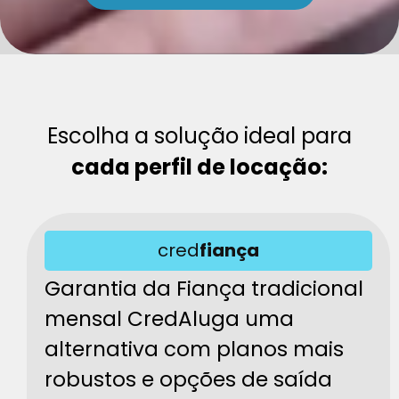
Escolha a solução ideal para
cada perfil de locação:
cred
fiança
Garantia da Fiança tradicional
mensal CredAluga uma
alternativa com planos mais
robustos e opções de saída