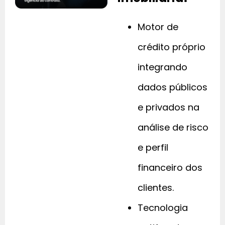
Motor de
crédito próprio
integrando
dados públicos
e privados na
análise de risco
e perfil
financeiro dos
clientes.
Tecnologia