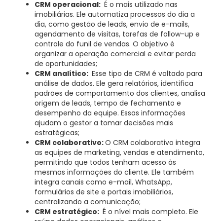
CRM operacional:
É o mais utilizado nas
imobiliárias. Ele automatiza processos do dia a
dia, como gestão de leads, envio de e-mails,
agendamento de visitas, tarefas de follow-up e
controle do funil de vendas. O objetivo é
organizar a operação comercial e evitar perda
de oportunidades;
CRM analítico:
Esse tipo de CRM é voltado para
análise de dados. Ele gera relatórios, identifica
padrões de comportamento dos clientes, analisa
origem de leads, tempo de fechamento e
desempenho da equipe. Essas informações
ajudam o gestor a tomar decisões mais
estratégicas;
CRM colaborativo:
O CRM colaborativo integra
as equipes de marketing, vendas e atendimento,
permitindo que todos tenham acesso às
mesmas informações do cliente. Ele também
integra canais como e-mail, WhatsApp,
formulários de site e portais imobiliários,
centralizando a comunicação;
CRM estratégico:
É o nível mais completo. Ele