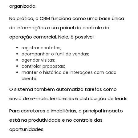
organizada.
Na prática, o CRM funciona como uma base única
de informações e um painel de controle da
operação comercial. Nele, é possível:
registrar contatos;
acompanhar o funil de vendas;
agendar visitas;
controlar propostas;
manter o histórico de interações com cada
cliente.
O sistema também automatiza tarefas como
envio de e-mails, lembretes e distribuição de leads.
Para corretores e imobiliárias, o principal impacto
está na produtividade e no controle das
oportunidades.