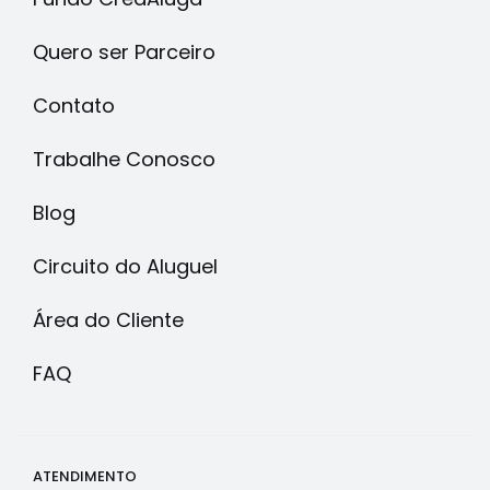
Quero ser Parceiro
Contato
Trabalhe Conosco
Blog
Circuito do Aluguel
Área do Cliente
FAQ
ATENDIMENTO