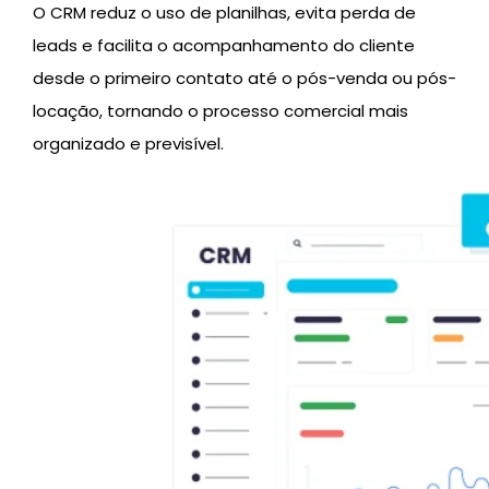
O CRM reduz o uso de planilhas, evita perda de
leads e facilita o acompanhamento do cliente
desde o primeiro contato até o pós-venda ou pós-
locação, tornando o processo comercial mais
organizado e previsível.