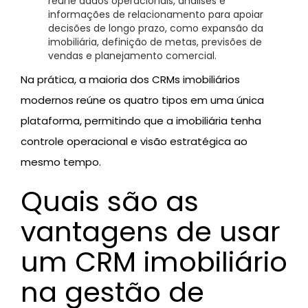
reúne dados operacionais, análises e
informações de relacionamento para apoiar
decisões de longo prazo, como expansão da
imobiliária, definição de metas, previsões de
vendas e planejamento comercial.
Na prática, a maioria dos CRMs imobiliários
modernos reúne os quatro tipos em uma única
plataforma, permitindo que a imobiliária tenha
controle operacional e visão estratégica ao
mesmo tempo.
Quais são as
vantagens de usar
um CRM imobiliário
na gestão de