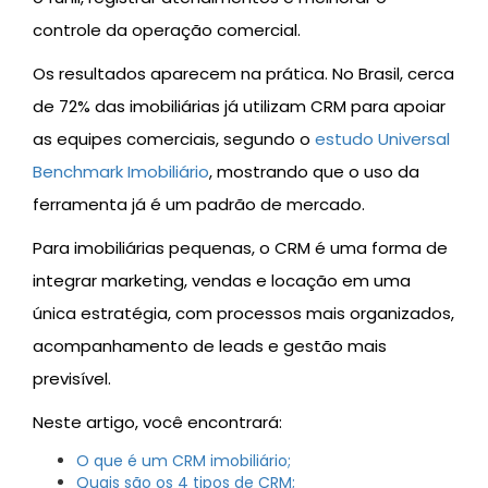
controle da operação comercial.
Os resultados aparecem na prática. No Brasil, cerca
de 72% das imobiliárias já utilizam CRM para apoiar
as equipes comerciais, segundo o
estudo Universal
Benchmark Imobiliário
, mostrando que o uso da
ferramenta já é um padrão de mercado.
Para imobiliárias pequenas, o CRM é uma forma de
integrar marketing, vendas e locação em uma
única estratégia, com processos mais organizados,
acompanhamento de leads e gestão mais
previsível.
Neste artigo, você encontrará:
O que é um CRM imobiliário;
Quais são os 4 tipos de CRM;