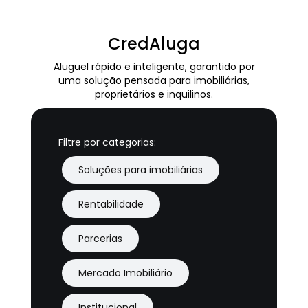
CredAluga
Aluguel rápido e inteligente, garantido por
uma solução pensada para imobiliárias,
proprietários e inquilinos.
Filtre por categorias:
Soluções para imobiliárias
Rentabilidade
Parcerias
Mercado Imobiliário
Institucional