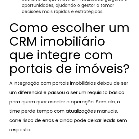
oportunidades, ajudando o gestor a tomar
decisões mais rápidas e estratégicas.
Como escolher um
CRM imobiliário
que integre com
portais de imóveis?
A integração com portais imobiliários deixou de ser
um diferencial e passou a ser um requisito básico
para quem quer escalar a operação. Sem ela, o
time perde tempo com atualizações manuais,
corre risco de erros e ainda pode deixar leads sem
resposta.