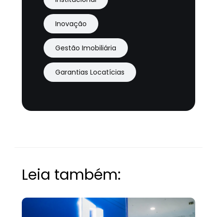
Inovação
Gestão Imobiliária
Garantias Locatícias
Leia também: