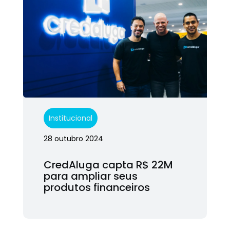
Institucional
28 outubro 2024
CredAluga capta R$ 22M
para ampliar seus
produtos financeiros