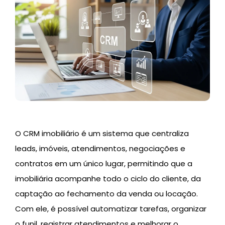
O CRM imobiliário é um sistema que centraliza
leads, imóveis, atendimentos, negociações e
contratos em um único lugar, permitindo que a
imobiliária acompanhe todo o ciclo do cliente, da
captação ao fechamento da venda ou locação.
Com ele, é possível automatizar tarefas, organizar
o funil, registrar atendimentos e melhorar o