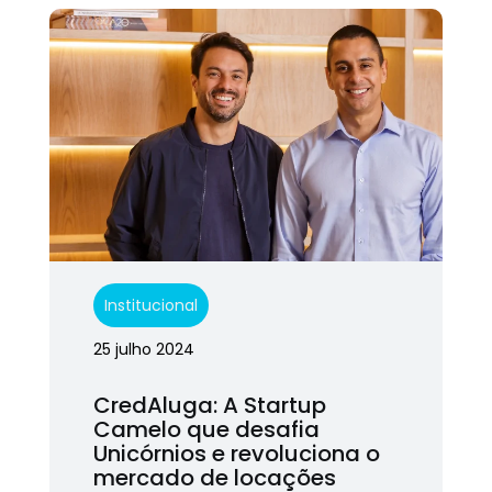
Institucional
25 julho 2024
CredAluga: A Startup
Camelo que desafia
Unicórnios e revoluciona o
mercado de locações