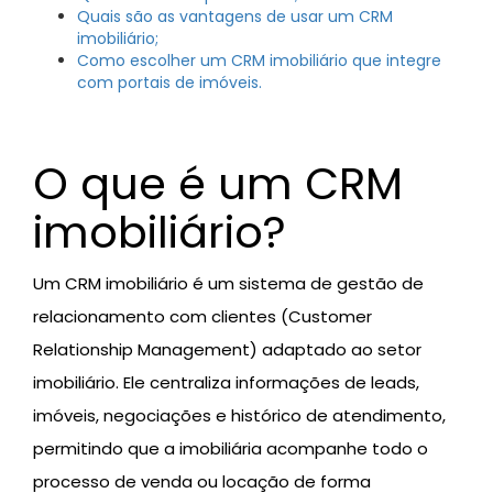
Quais são as vantagens de usar um CRM
imobiliário;
Como escolher um CRM imobiliário que integre
com portais de imóveis.
O que é um CRM
imobiliário?
Um CRM imobiliário é um sistema de gestão de
relacionamento com clientes (Customer
Relationship Management) adaptado ao setor
imobiliário. Ele centraliza informações de leads,
imóveis, negociações e histórico de atendimento,
permitindo que a imobiliária acompanhe todo o
processo de venda ou locação de forma