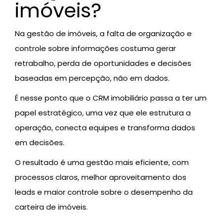
imóveis?
Na gestão de imóveis, a falta de organização e
controle sobre informações costuma gerar
retrabalho, perda de oportunidades e decisões
baseadas em percepção, não em dados.
É nesse ponto que o CRM imobiliário passa a ter um
papel estratégico, uma vez que ele estrutura a
operação, conecta equipes e transforma dados
em decisões.
O resultado é uma gestão mais eficiente, com
processos claros, melhor aproveitamento dos
leads e maior controle sobre o desempenho da
carteira de imóveis.