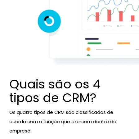
Quais são os 4
tipos de CRM?
Os quatro tipos de CRM são classificados de
acordo com a função que exercem dentro da
empresa: