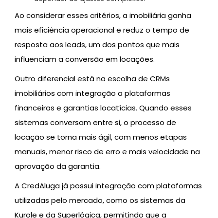
Ao considerar esses critérios, a imobiliária ganha
mais eficiência operacional e reduz o tempo de
resposta aos leads, um dos pontos que mais
influenciam a conversão em locações.
Outro diferencial está na escolha de CRMs
imobiliários com integração a plataformas
financeiras e garantias locatícias. Quando esses
sistemas conversam entre si, o processo de
locação se torna mais ágil, com menos etapas
manuais, menor risco de erro e mais velocidade na
aprovação da garantia.
A CredAluga já possui integração com plataformas
utilizadas pelo mercado, como os sistemas da
Kurole e da Superlógica, permitindo que a