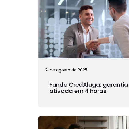
21 de agosto de 2025
Fundo CredAluga: garantia
ativada em 4 horas