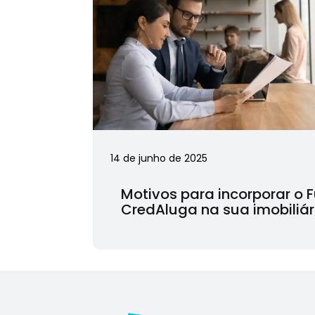
14 de junho de 2025
Motivos para incorporar o 
CredAluga na sua imobiliár