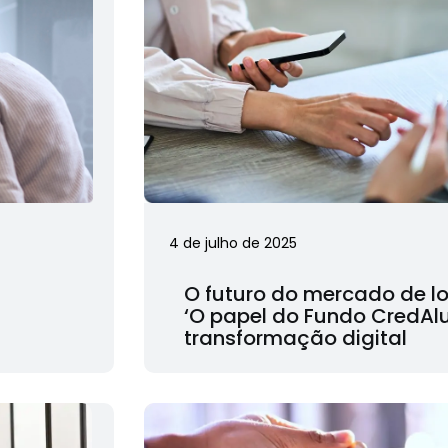
4 de julho de 2025
O futuro do mercado de l
‘O papel do Fundo CredAl
transformação digital