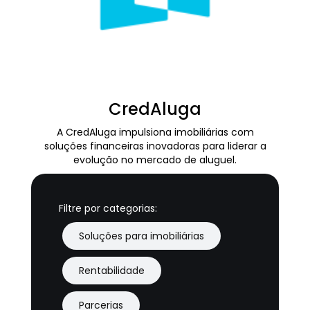
CredAluga
A CredAluga impulsiona imobiliárias com
soluções financeiras inovadoras para liderar a
evolução no mercado de aluguel.
Filtre por categorias:
Soluções para imobiliárias
Rentabilidade
Parcerias