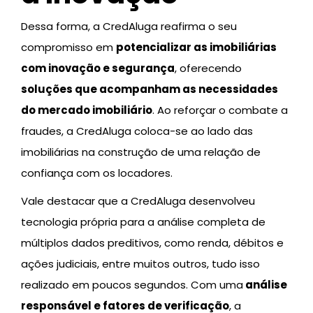
Dessa forma, a CredAluga reafirma o seu
compromisso em
potencializar as imobiliárias
com inovação e segurança
, oferecendo
soluções que acompanham as necessidades
do mercado imobiliário
. Ao reforçar o combate a
fraudes, a CredAluga coloca-se ao lado das
imobiliárias na construção de uma relação de
confiança com os locadores.
Vale destacar que a CredAluga desenvolveu
tecnologia própria para a análise completa de
múltiplos dados preditivos, como renda, débitos e
ações judiciais, entre muitos outros, tudo isso
realizado em poucos segundos. Com uma
análise
responsável e fatores de verificação
, a