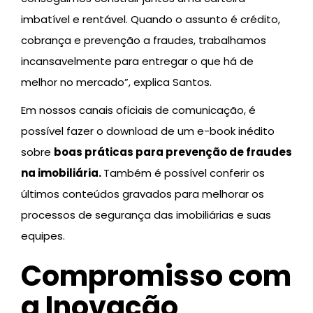
imbatível e rentável. Quando o assunto é crédito,
cobrança e prevenção a fraudes, trabalhamos
incansavelmente para entregar o que há de
melhor no mercado”, explica Santos.
Em nossos canais oficiais de comunicação, é
possível fazer o download de um e-book inédito
sobre
boas práticas para prevenção de fraudes
na imobiliária.
Também é possível conferir os
últimos conteúdos gravados para melhorar os
processos de segurança das imobiliárias e suas
equipes.
Compromisso com
a Inovação