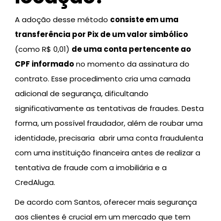
A adoção desse método
consiste em uma
transferência por Pix de um valor simbólico
(como R$ 0,01)
de uma conta pertencente ao
CPF informado
no momento da assinatura do
contrato. Esse procedimento cria uma camada
adicional de segurança, dificultando
significativamente as tentativas de fraudes. Desta
forma, um possível fraudador, além de roubar uma
identidade, precisaria abrir uma conta fraudulenta
com uma instituição financeira antes de realizar a
tentativa de fraude com a imobiliária e a
CredAluga.
De acordo com Santos, oferecer mais segurança
aos clientes é crucial em um mercado que tem