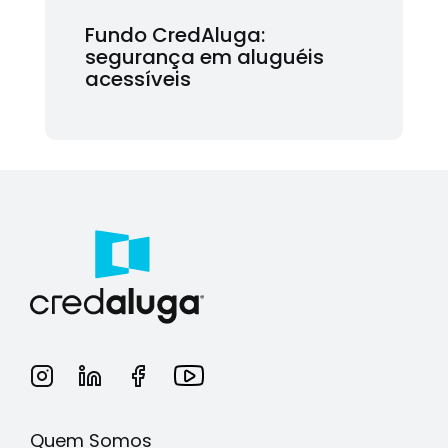
Fundo CredAluga:
segurança em aluguéis
acessíveis
Quem Somos