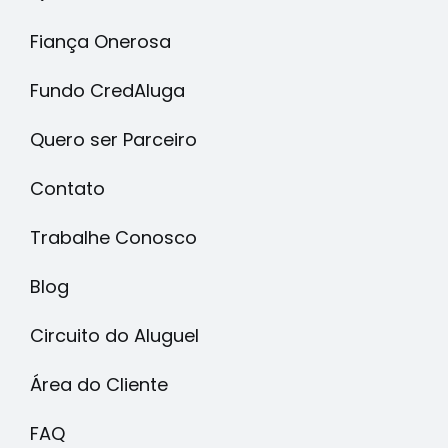
Fiança Onerosa
Fundo CredAluga
Quero ser Parceiro
Contato
Trabalhe Conosco
Blog
Circuito do Aluguel
Área do Cliente
FAQ