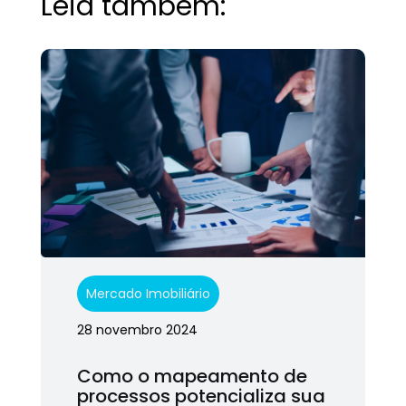
Leia também:
Mercado Imobiliário
28 novembro 2024
Como o mapeamento de
processos potencializa sua