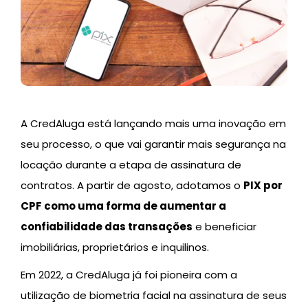
A CredAluga está lançando mais uma inovação em
seu processo, o que vai garantir mais segurança na
locação durante a etapa de assinatura de
contratos. A partir de agosto, adotamos o
PIX por
CPF como uma forma de aumentar a
confiabilidade das transações
e beneficiar
imobiliárias, proprietários e inquilinos.
Em 2022, a CredAluga já foi pioneira com a
utilização de biometria facial na assinatura de seus