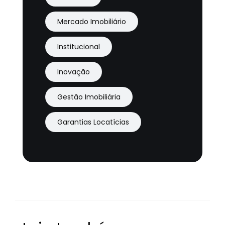
Mercado Imobiliário
Institucional
Inovação
Gestão Imobiliária
Garantias Locatícias