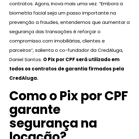
contratos. Agora, inova mais uma vez. “Embora a
biometria facial seja um passo importante na
prevenção a fraudes, entendemos que aumentar a
segurança das transações é reforçar o
compromisso com imobiliárias, clientes e
parceiros“, salienta o co-fundador da CredAluga,
Daniel Santos.
O Pix por CPF será utilizado em
todos os contratos de garantia firmados pela
CredAluga.
Como o Pix por CPF
garante
segurança na
locação?