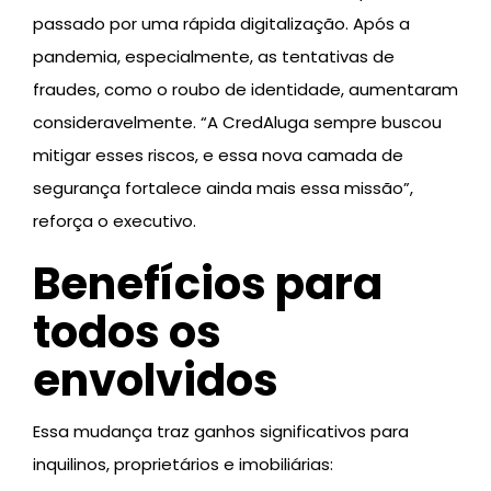
passado por uma rápida digitalização. Após a
pandemia, especialmente, as tentativas de
fraudes, como o roubo de identidade, aumentaram
consideravelmente. “A CredAluga sempre buscou
mitigar esses riscos, e essa nova camada de
segurança fortalece ainda mais essa missão”,
reforça o executivo.
Benefícios para
todos os
envolvidos
Essa mudança traz ganhos significativos para
inquilinos, proprietários e imobiliárias: