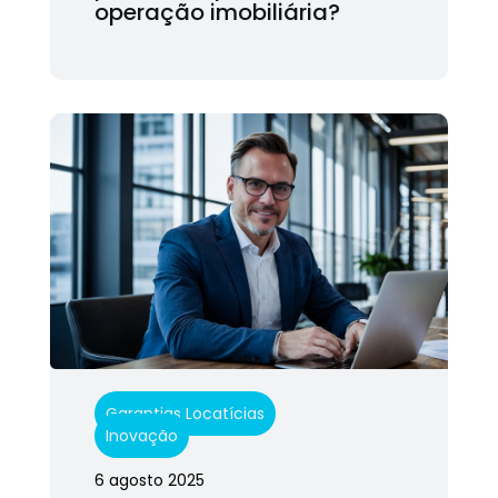
operação imobiliária?
Garantias Locatícias
Inovação
6 agosto 2025