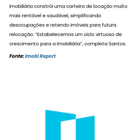
imobiliária constrói uma carteira de locação muito
mais rentável e saudável, simplificando
desocupações e retendo imóveis para futura
relocação. “Estabelecemos um ciclo virtuoso de
crescimento para a imobiliária”, completa Santos.
Fonte:
Imobi Report