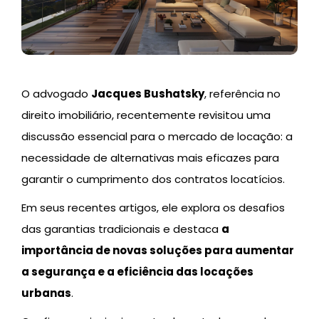
O advogado
Jacques Bushatsky
, referência no
direito imobiliário, recentemente revisitou uma
discussão essencial para o mercado de locação: a
necessidade de alternativas mais eficazes para
garantir o cumprimento dos contratos locatícios.
Em seus recentes artigos, ele explora os desafios
das garantias tradicionais e destaca
a
importância de novas soluções para aumentar
a segurança e a eficiência das locações
urbanas
.