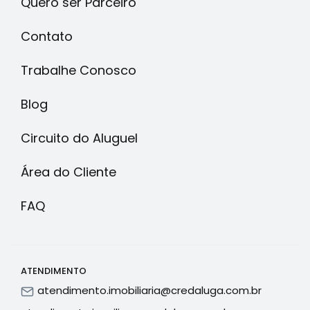
Quero ser Parceiro
Contato
Trabalhe Conosco
Blog
Circuito do Aluguel
Área do Cliente
FAQ
ATENDIMENTO
atendimento.imobiliaria@credaluga.com.br