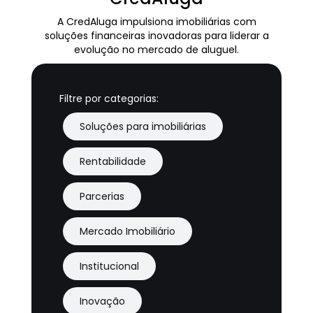
A CredAluga impulsiona imobiliárias com
soluções financeiras inovadoras para liderar a
evolução no mercado de aluguel.
Filtre por categorias:
Soluções para imobiliárias
Rentabilidade
Parcerias
Mercado Imobiliário
Institucional
Inovação