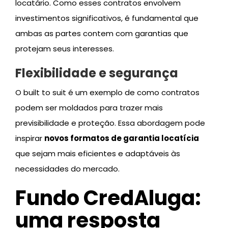
locatário. Como esses contratos envolvem
investimentos significativos, é fundamental que
ambas as partes contem com garantias que
protejam seus interesses.
Flexibilidade e segurança
O built to suit é um exemplo de como contratos
podem ser moldados para trazer mais
previsibilidade e proteção. Essa abordagem pode
inspirar
novos formatos de garantia locatícia
que sejam mais eficientes e adaptáveis às
necessidades do mercado.
Fundo CredAluga:
uma resposta