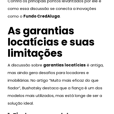
Confira os principais pontos levantados por ele e
como essa discussão se conecta a inovações
como o
Fundo CredAluga
.
As garantias
locatícias e suas
limitações
A discussão sobre
garantias locatícias
é antiga,
mas ainda gera desafios para locadores e
imobiliárias. No artigo “Muito mais eficaz do que
fiador”, Bushatsky destaca que a fiança é um dos
modelos mais utilizados, mas está longe de ser a
solução ideal.