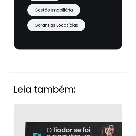
Gestão Imobiliária
Garantias Locatícias
Leia também: