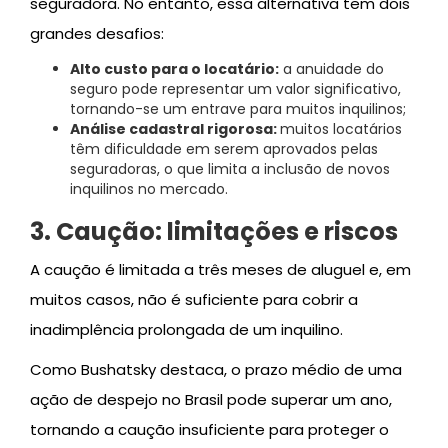
seguradora. No entanto, essa alternativa tem dois
grandes desafios:
Alto custo para o locatário:
a anuidade do
seguro pode representar um valor significativo,
tornando-se um entrave para muitos inquilinos;
Análise cadastral rigorosa:
muitos locatários
têm dificuldade em serem aprovados pelas
seguradoras, o que limita a inclusão de novos
inquilinos no mercado.
3. Caução: limitações e riscos
A caução é limitada a três meses de aluguel e, em
muitos casos, não é suficiente para cobrir a
inadimplência prolongada de um inquilino.
Como Bushatsky destaca, o prazo médio de uma
ação de despejo no Brasil pode superar um ano,
tornando a caução insuficiente para proteger o