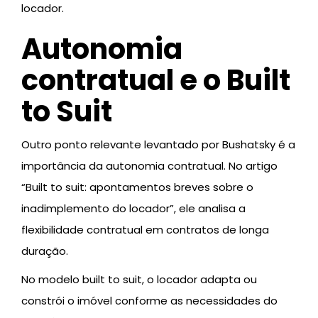
locador.
Autonomia
contratual e o Built
to Suit
Outro ponto relevante levantado por Bushatsky é a
importância da autonomia contratual. No artigo
“Built to suit: apontamentos breves sobre o
inadimplemento do locador”, ele analisa a
flexibilidade contratual em contratos de longa
duração.
No modelo built to suit, o locador adapta ou
constrói o imóvel conforme as necessidades do