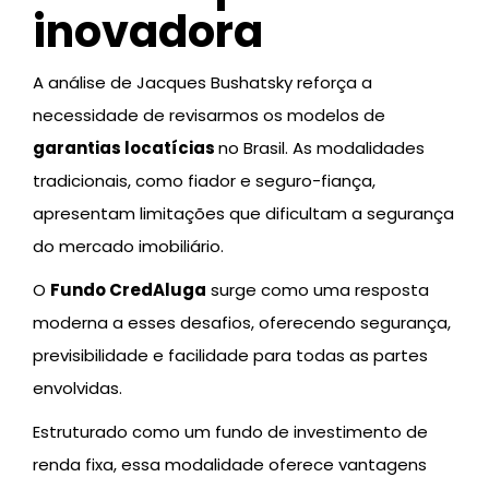
inovadora
A análise de Jacques Bushatsky reforça a
necessidade de revisarmos os modelos de
garantias locatícias
no Brasil. As modalidades
tradicionais, como fiador e seguro-fiança,
apresentam limitações que dificultam a segurança
do mercado imobiliário.
O
Fundo CredAluga
surge como uma resposta
moderna a esses desafios, oferecendo segurança,
previsibilidade e facilidade para todas as partes
envolvidas.
Estruturado como um fundo de investimento de
renda fixa, essa modalidade oferece vantagens