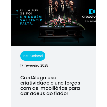
Institucional
17 fevereiro 2025
CredAluga usa
criatividade e une forças
com as imobiliárias para
dar adeus ao fiador