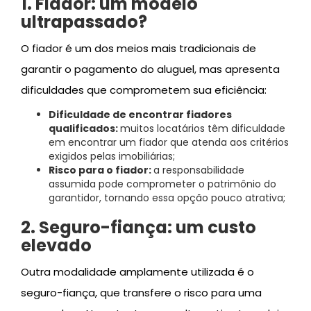
1. Fiador: um modelo
ultrapassado?
O fiador é um dos meios mais tradicionais de
garantir o pagamento do aluguel, mas apresenta
dificuldades que comprometem sua eficiência:
Dificuldade de encontrar fiadores
qualificados:
muitos locatários têm dificuldade
em encontrar um fiador que atenda aos critérios
exigidos pelas imobiliárias;
Risco para o fiador:
a responsabilidade
assumida pode comprometer o patrimônio do
garantidor, tornando essa opção pouco atrativa;
2. Seguro-fiança: um custo
elevado
Outra modalidade amplamente utilizada é o
seguro-fiança, que transfere o risco para uma