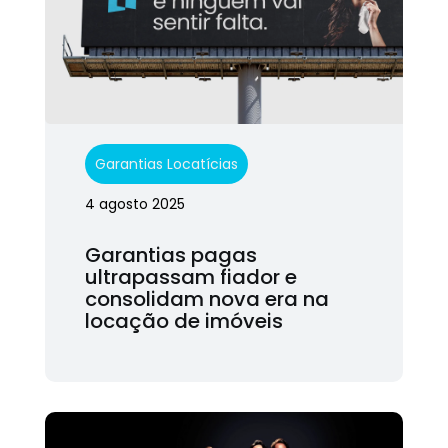
Garantias Locatícias
4 agosto 2025
Garantias pagas
ultrapassam fiador e
consolidam nova era na
locação de imóveis