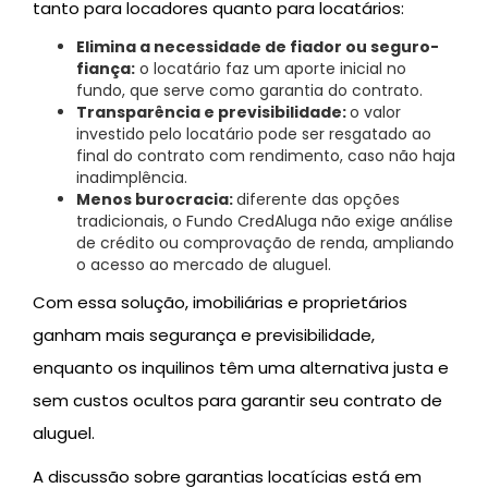
tanto para locadores quanto para locatários:
Elimina a necessidade de fiador ou seguro-
fiança:
o locatário faz um aporte inicial no
fundo, que serve como garantia do contrato.
Transparência e previsibilidade:
o valor
investido pelo locatário pode ser resgatado ao
final do contrato com rendimento, caso não haja
inadimplência.
Menos burocracia:
diferente das opções
tradicionais, o Fundo CredAluga não exige análise
de crédito ou comprovação de renda, ampliando
o acesso ao mercado de aluguel.
Com essa solução, imobiliárias e proprietários
ganham mais segurança e previsibilidade,
enquanto os inquilinos têm uma alternativa justa e
sem custos ocultos para garantir seu contrato de
aluguel.
A discussão sobre garantias locatícias está em