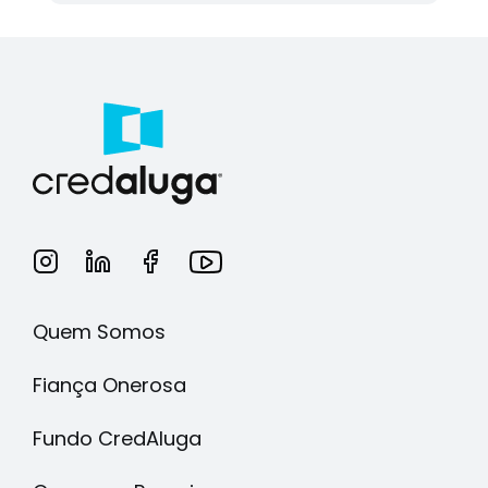
Quem Somos
Fiança Onerosa
Fundo CredAluga