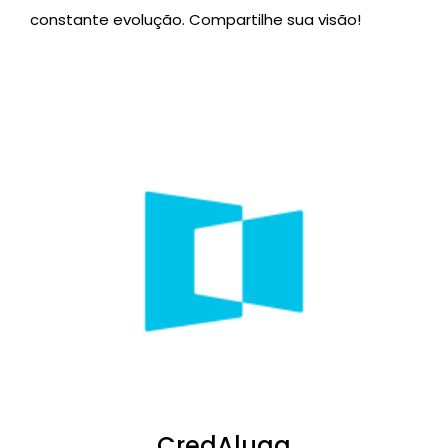
constante evolução. Compartilhe sua visão!
CredAluga